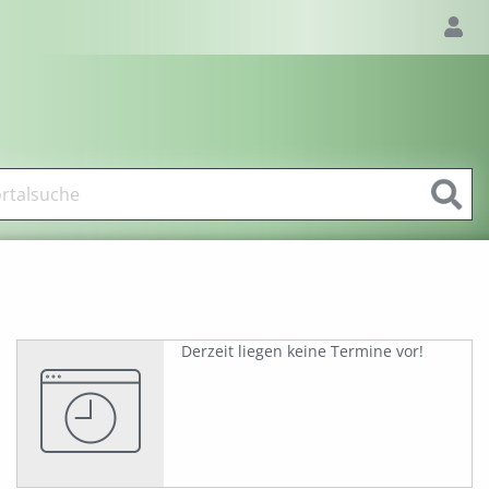
Derzeit liegen keine Termine vor!