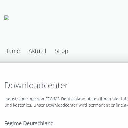
Home
Aktuell
Shop
Downloadcenter
Industriepartner von FEGIME-Deutschland bieten Ihnen hier In
und kostenlos. Unser Downloadcenter wird permanent online akt
Fegime Deutschland