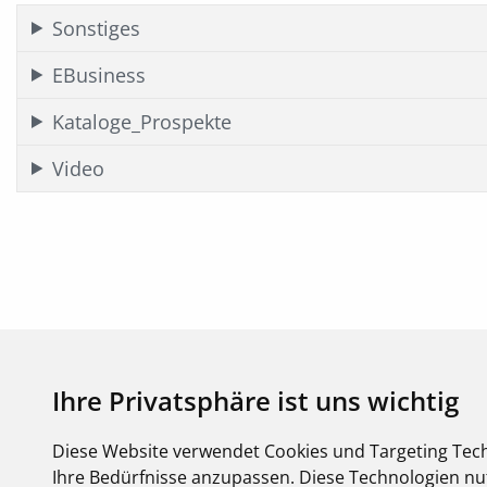
Sonstiges
EBusiness
Kataloge_Prospekte
Video
Ihre Privatsphäre ist uns wichtig
Diese Website verwendet Cookies und Targeting Tech
Ihre Bedürfnisse anzupassen. Diese Technologien 